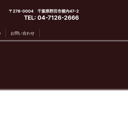
〒278-0004 千葉県野田市横内47-2
TEL: 04-7126-2666
o
お問い合わせ