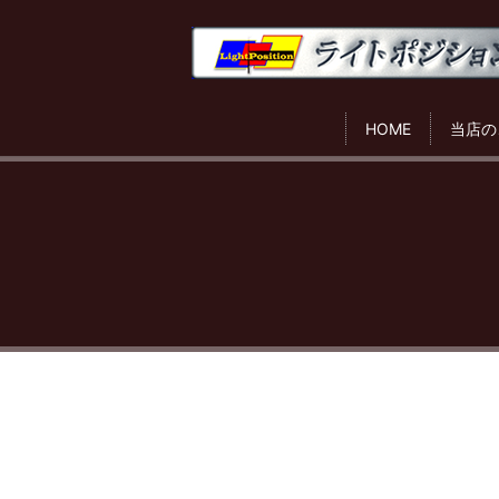
HOME
当店の