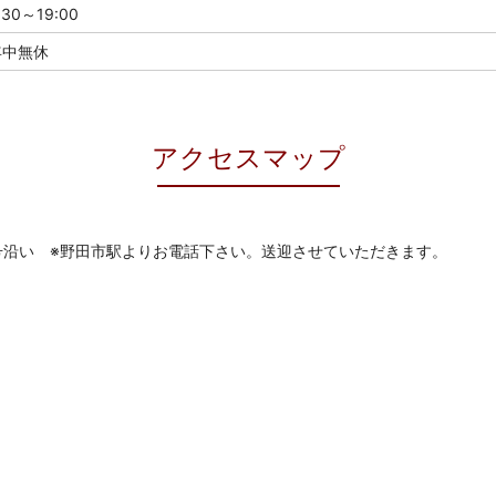
:30～19:00
年中無休
アクセスマップ
6号沿い ※野田市駅よりお電話下さい。送迎させていただきます。